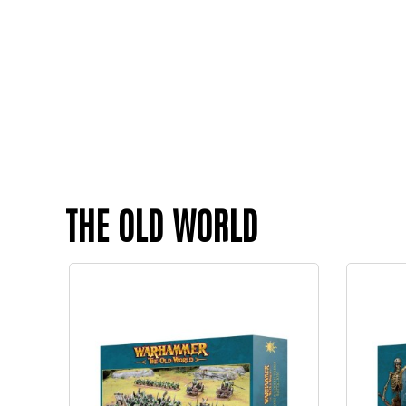
THE OLD WORLD