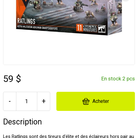
59 $
En stock 2 pcs
-
+
Acheter
Description
Les Ratlings sont des tireurs d'élite et des éclaireurs hors pair au