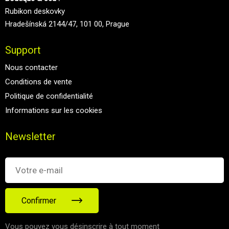
Rubikon deskovky
Hradešínská 2144/47, 101 00, Prague
Support
Nous contacter
Conditions de vente
Politique de confidentialité
Informations sur les cookies
Newsletter
Confirmer
Vous pouvez vous désinscrire à tout moment