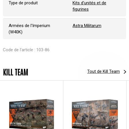
Type de produit
Kits d'unités et de
figurines
Armées de l'Imperium
Astra Militarum
(W40K)
Code de l'article : 103-86
KILL TEAM
Tout de Kill Team