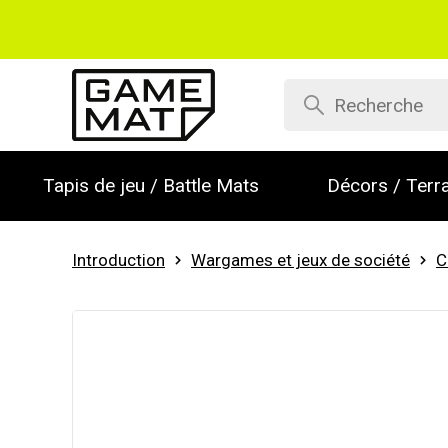
Tapis de jeu / Battle Mats
Décors / Terra
Introduction
Wargames et jeux de société
C