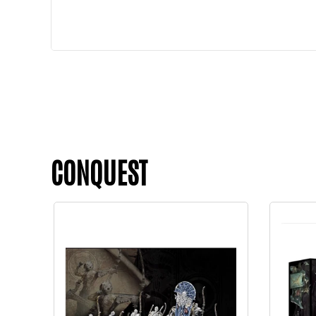
CONQUEST