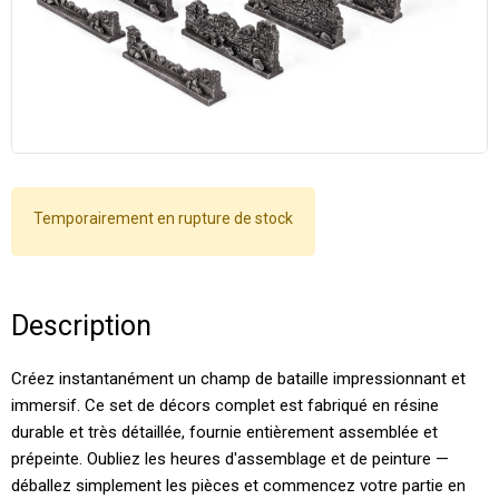
Temporairement en rupture de stock
Description
Créez instantanément un champ de bataille impressionnant et
immersif. Ce set de décors complet est fabriqué en résine
durable et très détaillée, fournie entièrement assemblée et
prépeinte. Oubliez les heures d'assemblage et de peinture —
déballez simplement les pièces et commencez votre partie en