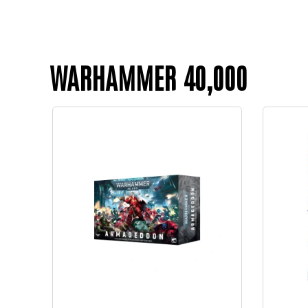
WARHAMMER 40,000