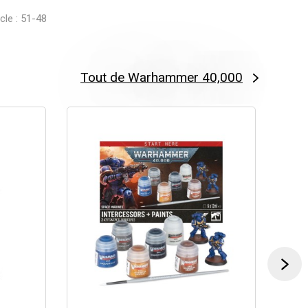
icle : 51-48
Tout de Warhammer 40,000