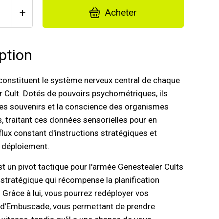
+
Acheter
ption
constituent le système nerveux central de chaque
 Cult. Dotés de pouvoirs psychométriques, ils
les souvenirs et la conscience des organismes
, traitant ces données sensorielles pour en
 flux constant d'instructions stratégiques et
 déploiement.
t un pivot tactique pour l'armée Genestealer Cults
 stratégique qui récompense la planification
 Grâce à lui, vous pourrez redéployer vos
d'Embuscade, vous permettant de prendre