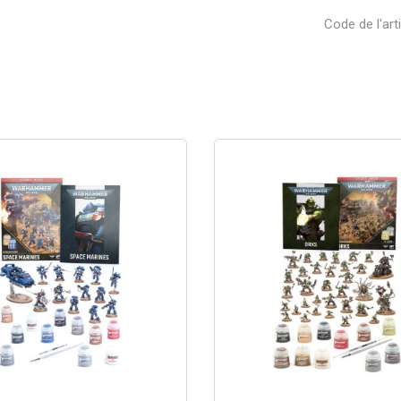
Code de l'art