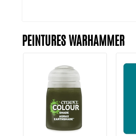
PEINTURES WARHAMMER