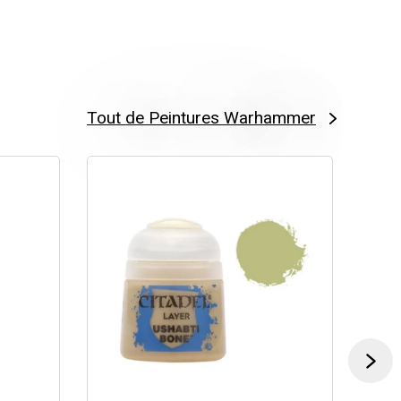
Tout de Peintures Warhammer