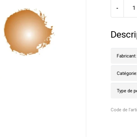
-
Descri
Fabricant:
Catégorie
Type de p
Code de l'art