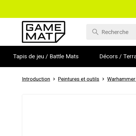
Tapis de jeu / Battle Mats
Décors / Terra
Introduction
Peintures et outils
Warhammer 