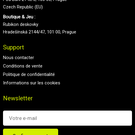
Czech Republic (EU)
Boutique & Jeu :
Rubikon deskovky
Hradešínská 2144/47, 101 00, Prague
Support
Nous contacter
Conditions de vente
Politique de confidentialité
Informations sur les cookies
Newsletter