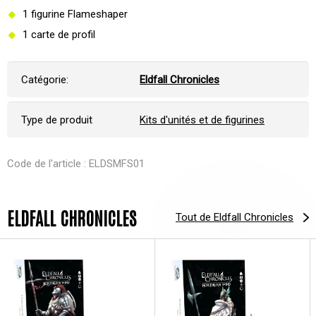
1 figurine Flameshaper
1 carte de profil
Catégorie:
Eldfall Chronicles
Type de produit
Kits d'unités et de figurines
Code de l'article : ELDSMFS01
ELDFALL CHRONICLES
Tout de Eldfall Chronicles