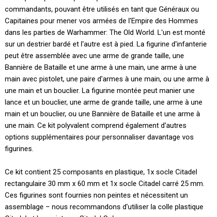
commandants, pouvant être utilisés en tant que Généraux ou
Capitaines pour mener vos armées de l'Empire des Hommes
dans les parties de Warhammer: The Old World. L'un est monté
sur un destrier bardé et l'autre est à pied. La figurine d'infanterie
peut être assemblée avec une arme de grande taille, une
Bannière de Bataille et une arme à une main, une arme à une
main avec pistolet, une paire d'armes à une main, ou une arme à
une main et un bouclier. La figurine montée peut manier une
lance et un bouclier, une arme de grande taille, une arme à une
main et un bouclier, ou une Bannière de Bataille et une arme à
une main. Ce kit polyvalent comprend également d'autres
options supplémentaires pour personnaliser davantage vos
figurines.
Ce kit contient 25 composants en plastique, 1x socle Citadel
rectangulaire 30 mm x 60 mm et 1x socle Citadel carré 25 mm.
Ces figurines sont fournies non peintes et nécessitent un
assemblage – nous recommandons d'utiliser la colle plastique