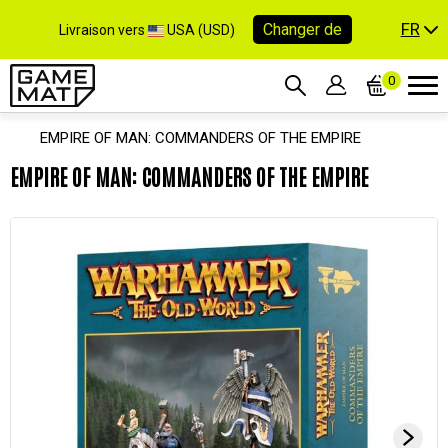
FR
Changer de
Livraison vers
USA (USD)
0
EMPIRE OF MAN: COMMANDERS OF THE EMPIRE
EMPIRE OF MAN: COMMANDERS OF THE EMPIRE