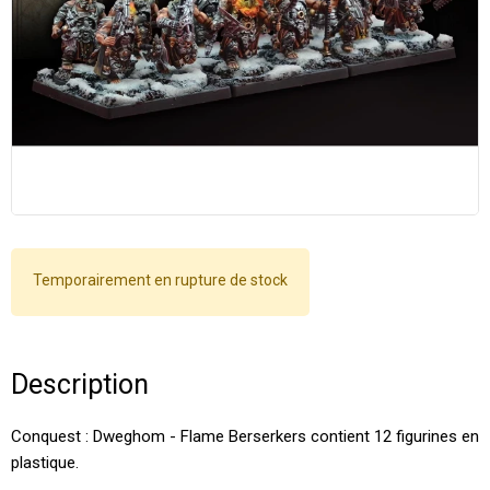
Temporairement en rupture de stock
Description
Conquest : Dweghom - Flame Berserkers contient 12 figurines en
plastique.