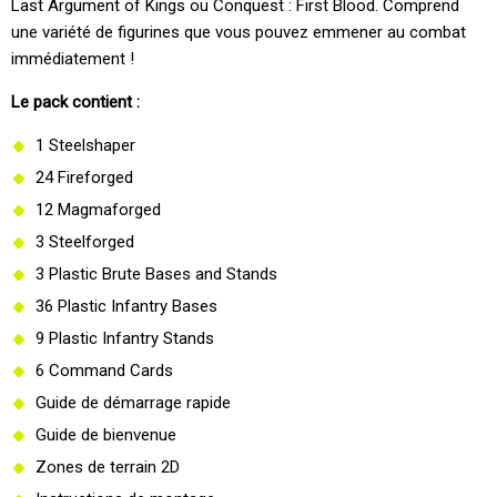
Last Argument of Kings ou Conquest : First Blood. Comprend
une variété de figurines que vous pouvez emmener au combat
immédiatement !
Le pack contient :
1 Steelshaper
24 Fireforged
12 Magmaforged
3 Steelforged
3 Plastic Brute Bases and Stands
36 Plastic Infantry Bases
9 Plastic Infantry Stands
6 Command Cards
Guide de démarrage rapide
Guide de bienvenue
Zones de terrain 2D