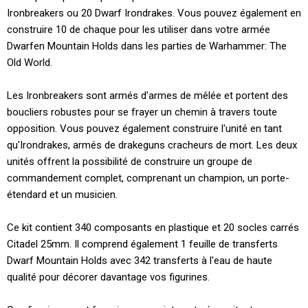
Ironbreakers ou 20 Dwarf Irondrakes. Vous pouvez également en
construire 10 de chaque pour les utiliser dans votre armée
Dwarfen Mountain Holds dans les parties de Warhammer: The
Old World.
Les Ironbreakers sont armés d'armes de mêlée et portent des
boucliers robustes pour se frayer un chemin à travers toute
opposition. Vous pouvez également construire l'unité en tant
qu'Irondrakes, armés de drakeguns cracheurs de mort. Les deux
unités offrent la possibilité de construire un groupe de
commandement complet, comprenant un champion, un porte-
étendard et un musicien.
Ce kit contient 340 composants en plastique et 20 socles carrés
Citadel 25mm. Il comprend également 1 feuille de transferts
Dwarf Mountain Holds avec 342 transferts à l'eau de haute
qualité pour décorer davantage vos figurines.