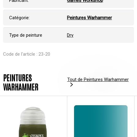
Fabricant:
Games Workshop
Catégorie:
Peintures Warhammer
Type de peinture
Dry
Code de l'article : 23-20
PEINTURES
Tout de Peintures Warhammer
WARHAMMER