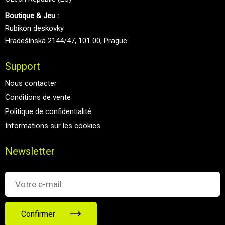
Boutique & Jeu :
Rubikon deskovky
Hradešínská 2144/47, 101 00, Prague
Support
Nous contacter
Conditions de vente
Politique de confidentialité
Informations sur les cookies
Newsletter
Confirmer