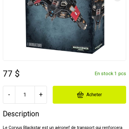
77 $
En stock 1 pcs
-
+
Acheter
Description
Le Corvus Blackstar est un aéronef de transport qui renforcera