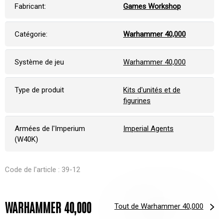
Fabricant:
Games Workshop
Catégorie:
Warhammer 40,000
Système de jeu
Warhammer 40,000
Type de produit
Kits d'unités et de
figurines
Armées de l'Imperium
Imperial Agents
(W40K)
Code de l'article : 39-12
WARHAMMER 40,000
Tout de Warhammer 40,000