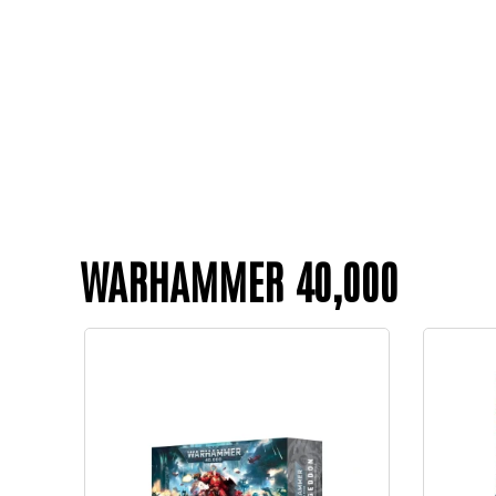
WARHAMMER 40,000