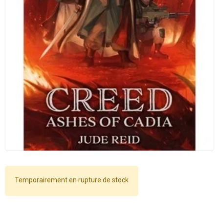
Temporairement en rupture de stock