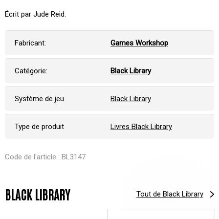
Écrit par Jude Reid.
Fabricant:
Games Workshop
Catégorie:
Black Library
Système de jeu
Black Library
Type de produit
Livres Black Library
Code de l'article : BL3147
BLACK LIBRARY
Tout de Black Library