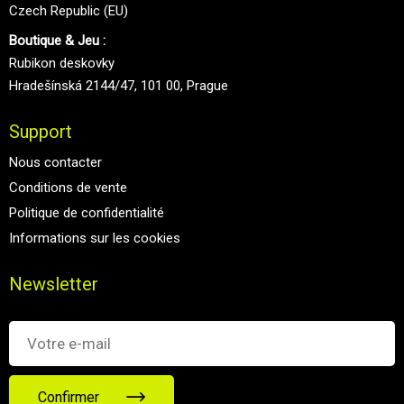
Czech Republic (EU)
Boutique & Jeu :
Rubikon deskovky
Hradešínská 2144/47, 101 00, Prague
Support
Nous contacter
Conditions de vente
Politique de confidentialité
Informations sur les cookies
Newsletter
Confirmer