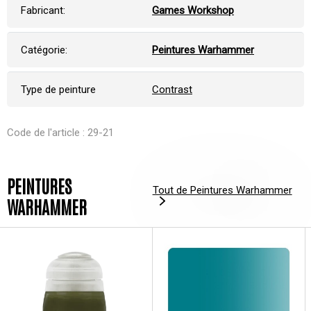
Fabricant:
Games Workshop
Catégorie:
Peintures Warhammer
Type de peinture
Contrast
Code de l'article : 29-21
PEINTURES
Tout de Peintures Warhammer
WARHAMMER