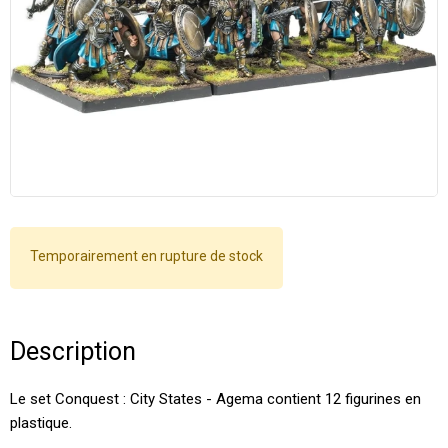
Temporairement en rupture de stock
Description
Le set Conquest : City States - Agema contient 12 figurines en
plastique.