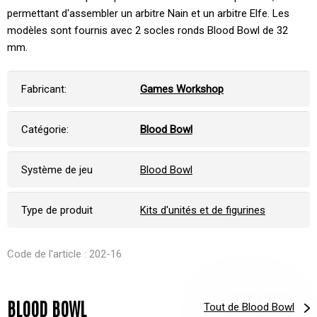
permettant d'assembler un arbitre Nain et un arbitre Elfe. Les
modèles sont fournis avec 2 socles ronds Blood Bowl de 32
mm.
Fabricant:
Games Workshop
Catégorie:
Blood Bowl
Système de jeu
Blood Bowl
Type de produit
Kits d'unités et de figurines
Code de l'article : 202-16
BLOOD BOWL
Tout de Blood Bowl