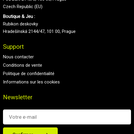
Czech Republic (EU)
Boutique & Jeu :
Rubikon deskovky
Hradešínská 2144/47, 101 00, Prague
Support
Nous contacter
Conditions de vente
Politique de confidentialité
Informations sur les cookies
Newsletter