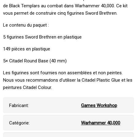
de Black Templars au combat dans Warhammer 40,000. Ce kit
vous permet de construire cinq figurines Sword Brethren.
Le contenu du paquet :
5 figurines Sword Brethren en plastique
149 pièces en plastique
5× Citadel Round Base (40 mm)
Les figurines sont fournies non assemblées et non peintes.
Nous vous recommandons d'utiliser la Citadel Plastic Glue et les
peintures Citadel Colour.
Fabricant:
Games Workshop
Catégorie:
Warhammer 40,000