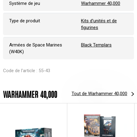
Système de jeu
Warhammer 40,000
Type de produit
Kits d'unités et de
figurines
Armées de Space Marines
Black Templars
(W40K)
Code de l'article : 55-43
WARHAMMER 40,000
Tout de Warhammer 40,000