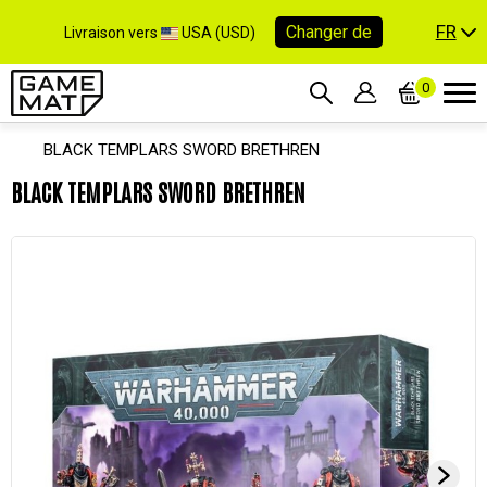
FR
Changer de
Livraison vers
USA (USD)
0
BLACK TEMPLARS SWORD BRETHREN
BLACK TEMPLARS SWORD BRETHREN