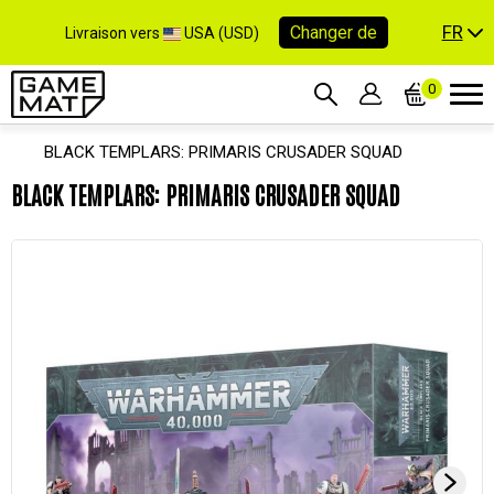
FR
Changer de
Livraison vers
USA (USD)
0
BLACK TEMPLARS: PRIMARIS CRUSADER SQUAD
BLACK TEMPLARS: PRIMARIS CRUSADER SQUAD