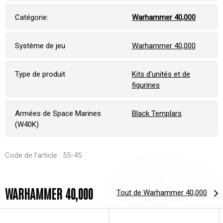
Catégorie:
Warhammer 40,000
Système de jeu
Warhammer 40,000
Type de produit
Kits d'unités et de
figurines
Armées de Space Marines
Black Templars
(W40K)
Code de l'article : 55-45
WARHAMMER 40,000
Tout de Warhammer 40,000