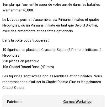
Templar qui forment le cœur de votre armée dans les batailles
Warhammer 40,000.
Le kit vous permet d'assembler six Primaris Initiates et quatre
Neophytes, ou un Primaris Initiate en tant que Sword Brother,
avec des armements et des têtes optionnels.
Dans la boîte vous trouverez :
10 figurines en plastique Crusader Squad (6 Primaris Initiates, 4
Neophytes)
228 pièces en plastique
10× Citadel Round Base (40 mm)
Les figurines sont livrées non assemblées et non peintes. Nous
recommandons d'utiliser la Citadel Plastic Glue et les peintures
Citadel Colour.
Fabricant:
Games Workshop