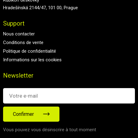
Hradešínská 2144/47, 101 00, Prague
Support
Nous contacter
Conditions de vente
Politique de confidentialité
Informations sur les cookies
Newsletter
Confirmer
Vous pouvez vous désinscrire à tout moment