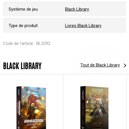
Système de jeu
Black Library
Type de produit
Livres Black Library
Code de l'article : BL3292
BLACK LIBRARY
Tout de Black Library