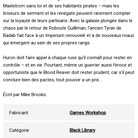
Maelstrom sans loi et de ses habitants pirates – mais les
briseurs de serment et les renégats peuvent rarement compter
sur la loyauté de leurs partisans. Avec la galaxie plongée dans le
chaos par le retour de Roboute Guilliman, l'ancien Tyran de
Badab fait face à un Imperium renouvelé et à de nouveaux rivaux
qui émergent au sein de ses propres rangs.
Huron doit faire appel à chaque ruse qu'il connaît pour rester en
contrôle – et en vie. Pourtant, même un guerrier aussi féroce et
opportuniste que le Blood Reaver doit rester prudent, car s'il peut
conclure bien des pactes, tout pouvoir a un prix...
Écrit par Mike Brooks.
Fabricant:
Games Workshop
Catégorie:
Black Library