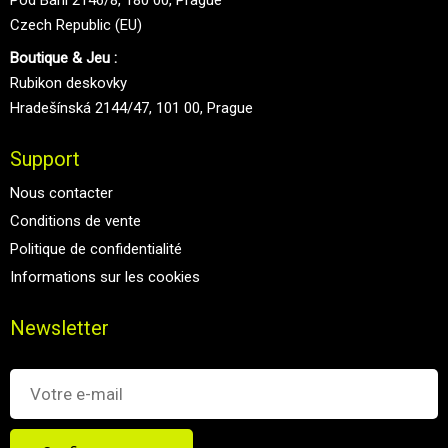
Pod Bání 2146/8, 180 00, Prague
Czech Republic (EU)
Boutique & Jeu :
Rubikon deskovky
Hradešínská 2144/47, 101 00, Prague
Support
Nous contacter
Conditions de vente
Politique de confidentialité
Informations sur les cookies
Newsletter