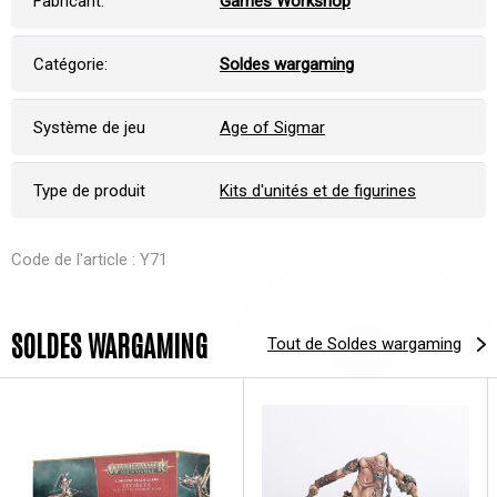
Fabricant:
Games Workshop
Catégorie:
Soldes wargaming
Système de jeu
Age of Sigmar
Type de produit
Kits d'unités et de figurines
Code de l'article : Y71
SOLDES WARGAMING
Tout de Soldes wargaming