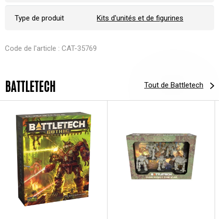
Type de produit
Kits d'unités et de figurines
Code de l'article : CAT-35769
BATTLETECH
Tout de Battletech