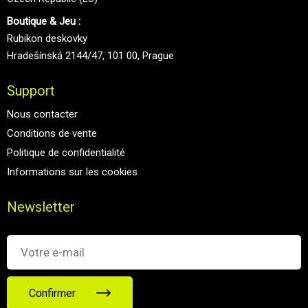
Boutique & Jeu :
Rubikon deskovky
Hradešínská 2144/47, 101 00, Prague
Support
Nous contacter
Conditions de vente
Politique de confidentialité
Informations sur les cookies
Newsletter
Confirmer