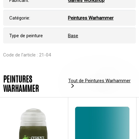
Fabricant:
Games Workshop
Catégorie:
Peintures Warhammer
Type de peinture
Base
Code de l'article : 21-04
PEINTURES
Tout de Peintures Warhammer
WARHAMMER