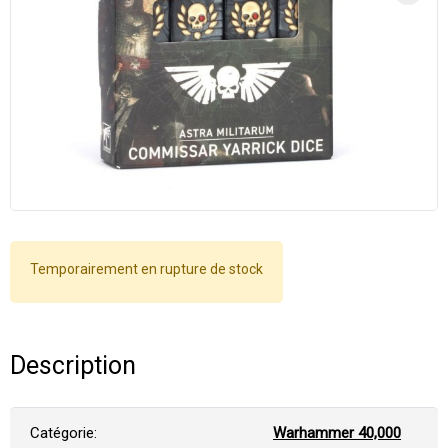
Temporairement en rupture de stock
Description
Catégorie:
Warhammer 40,000