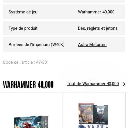
Système de jeu
Warhammer 40,000
Type de produit
Dés, réglets et jetons
Armées de l'Imperium (W40K)
Astra Militarum
Code de l'article : 47-83
WARHAMMER 40,000
Tout de Warhammer 40,000