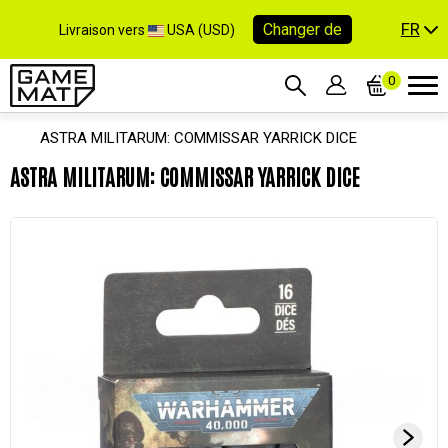
FR
Changer de
Livraison vers
USA (USD)
0
ASTRA MILITARUM: COMMISSAR YARRICK DICE
ASTRA MILITARUM: COMMISSAR YARRICK DICE