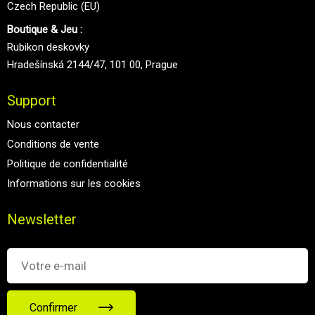
Czech Republic (EU)
Boutique & Jeu :
Rubikon deskovky
Hradešínská 2144/47, 101 00, Prague
Support
Nous contacter
Conditions de vente
Politique de confidentialité
Informations sur les cookies
Newsletter
Confirmer