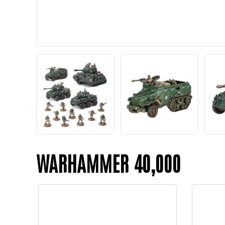
WARHAMMER 40,000