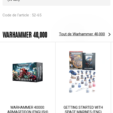
Code de l'article : 52-65
WARHAMMER 40,000
Tout de Warhammer 40,000
WARHAMMER 40000:
GETTING STARTED WITH
ARMAGEDDON (ENGLISH)
SPACE MARINES (ENG)