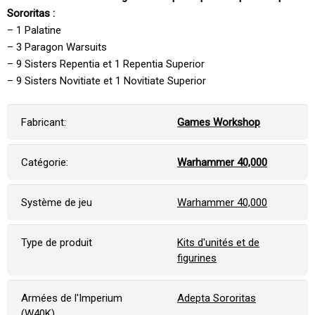
Sororitas :
– 1 Palatine
– 3 Paragon Warsuits
– 9 Sisters Repentia et 1 Repentia Superior
– 9 Sisters Novitiate et 1 Novitiate Superior
Fabricant:
Games Workshop
Catégorie:
Warhammer 40,000
Système de jeu
Warhammer 40,000
Type de produit
Kits d'unités et de
figurines
Armées de l'Imperium
Adepta Sororitas
(W40K)