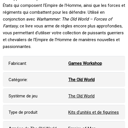
États qui composent l'Empire de l'Homme, ainsi que les forces et
régiments qui combattent pour les défendre. Utilisé en
conjonction avec
Warhammer: The Old World – Forces of
Fantasy
, ce livre vous arme de règles encore plus approfondies,
vous permettant d'utiliser votre collection de puissants guerriers
et chevaliers de l'Empire de l'Homme de manières nouvelles et
passionnantes.
Fabricant:
Games Workshop
Catégorie:
The Old World
Système de jeu
The Old World
Type de produit
Kits d'unités et de figurines