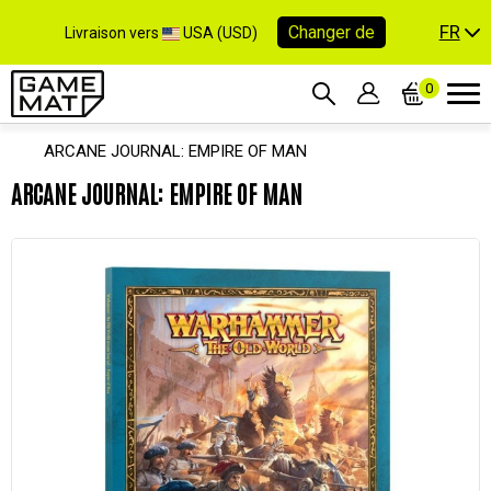
FR
Changer de
Livraison vers
USA (USD)
0
ARCANE JOURNAL: EMPIRE OF MAN
ARCANE JOURNAL: EMPIRE OF MAN