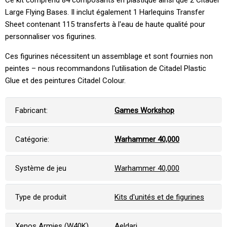
Large Flying Bases. Il inclut également 1 Harlequins Transfer
Sheet contenant 115 transferts à l'eau de haute qualité pour
personnaliser vos figurines.
Ces figurines nécessitent un assemblage et sont fournies non
peintes – nous recommandons l'utilisation de Citadel Plastic
Glue et des peintures Citadel Colour.
Fabricant:
Games Workshop
Catégorie:
Warhammer 40,000
Système de jeu
Warhammer 40,000
Type de produit
Kits d'unités et de figurines
Xenos Armies (W40K)
Aeldari