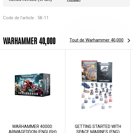
Code de l'article : 58-11
WARHAMMER 40,000
Tout de Warhammer 40,000
WARHAMMER 40000:
GETTING STARTED WITH
ARMAGEDDON (ENGLISH)
SPACE MARINES (ENG)