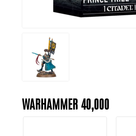
WARHAMMER 40,000