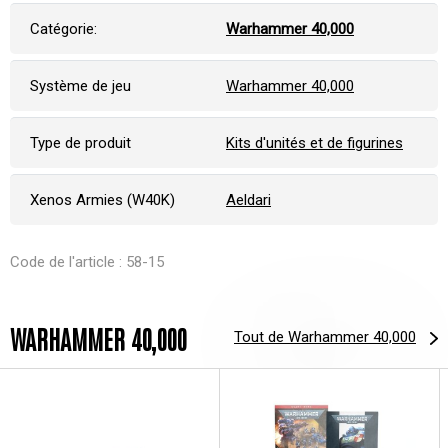
Catégorie:
Warhammer 40,000
Système de jeu
Warhammer 40,000
Type de produit
Kits d'unités et de figurines
Xenos Armies (W40K)
Aeldari
Code de l'article : 58-15
WARHAMMER 40,000
Tout de Warhammer 40,000