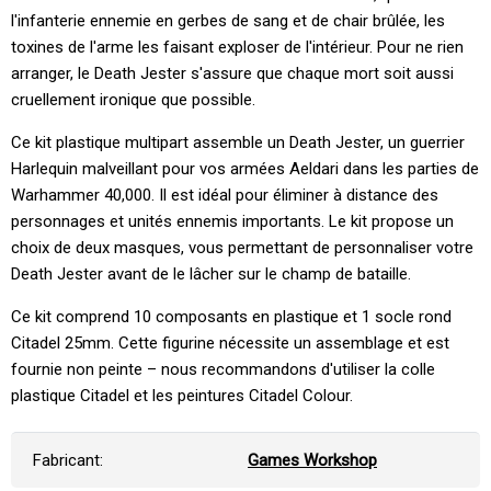
l'infanterie ennemie en gerbes de sang et de chair brûlée, les
toxines de l'arme les faisant exploser de l'intérieur. Pour ne rien
arranger, le Death Jester s'assure que chaque mort soit aussi
cruellement ironique que possible.
Ce kit plastique multipart assemble un Death Jester, un guerrier
Harlequin malveillant pour vos armées Aeldari dans les parties de
Warhammer 40,000. Il est idéal pour éliminer à distance des
personnages et unités ennemis importants. Le kit propose un
choix de deux masques, vous permettant de personnaliser votre
Death Jester avant de le lâcher sur le champ de bataille.
Ce kit comprend 10 composants en plastique et 1 socle rond
Citadel 25mm. Cette figurine nécessite un assemblage et est
fournie non peinte – nous recommandons d'utiliser la colle
plastique Citadel et les peintures Citadel Colour.
Fabricant:
Games Workshop