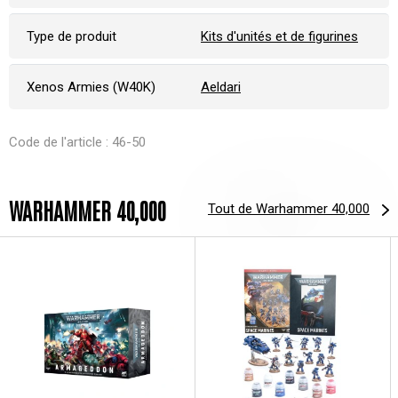
Type de produit
Kits d'unités et de figurines
Xenos Armies (W40K)
Aeldari
Code de l'article : 46-50
WARHAMMER 40,000
Tout de Warhammer 40,000