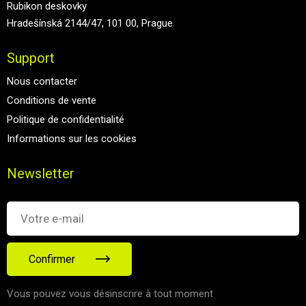
Rubikon deskovky
Hradešínská 2144/47, 101 00, Prague
Support
Nous contacter
Conditions de vente
Politique de confidentialité
Informations sur les cookies
Newsletter
Confirmer
Vous pouvez vous désinscrire à tout moment