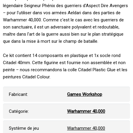
légendaire Seigneur Phénix des guerriers d'Aspect Dire Avengers
– pour l'utiliser dans vos armées Aeldari dans des parties de
Warhammer 40,000. Comme c'est le cas avec les guerriers de
son sanctuaire, il est un adversaire polyvalent et redoutable,
maître dans l'art de la guerre aussi bien sur le plan stratégique
que dans la mise à mort sur le champ de bataille.
Ce kit contient 14 composants en plastique et 1x socle rond
Citadel 40mm. Cette figurine est fournie non assemblée et non
peinte – nous recommandons la colle Citadel Plastic Glue et les
peintures Citadel Colour.
Fabricant:
Games Workshop
Catégorie:
Warhammer 40,000
Système de jeu
Warhammer 40,000