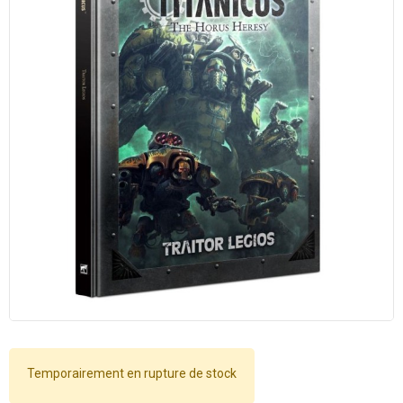
Temporairement en rupture de stock