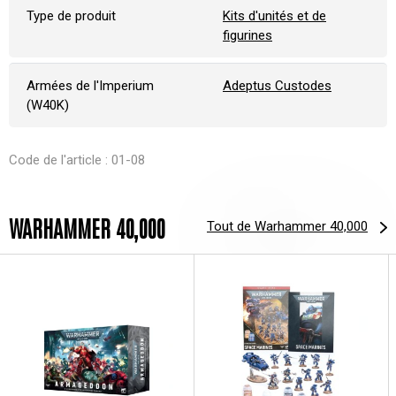
Type de produit
Kits d'unités et de
figurines
Armées de l'Imperium
Adeptus Custodes
(W40K)
Code de l'article : 01-08
WARHAMMER 40,000
Tout de Warhammer 40,000