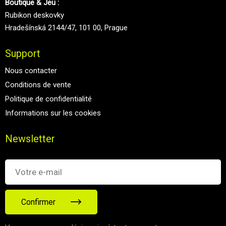
Boutique & Jeu :
Rubikon deskovky
Hradešínská 2144/47, 101 00, Prague
Support
Nous contacter
Conditions de vente
Politique de confidentialité
Informations sur les cookies
Newsletter
Confirmer