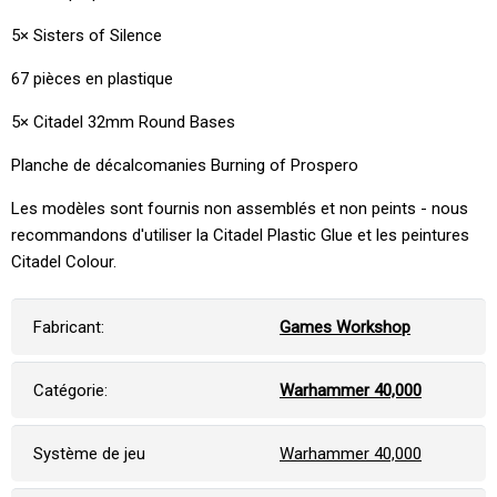
5× Sisters of Silence
67 pièces en plastique
5× Citadel 32mm Round Bases
Planche de décalcomanies Burning of Prospero
Les modèles sont fournis non assemblés et non peints - nous
recommandons d'utiliser la Citadel Plastic Glue et les peintures
Citadel Colour.
Fabricant:
Games Workshop
Catégorie:
Warhammer 40,000
Système de jeu
Warhammer 40,000