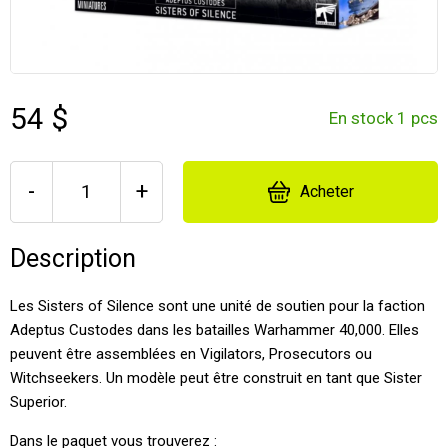
54 $
En stock 1 pcs
-
+
Acheter
Description
Les Sisters of Silence sont une unité de soutien pour la faction
Adeptus Custodes dans les batailles Warhammer 40,000. Elles
peuvent être assemblées en Vigilators, Prosecutors ou
Witchseekers. Un modèle peut être construit en tant que Sister
Superior.
Dans le paquet vous trouverez :