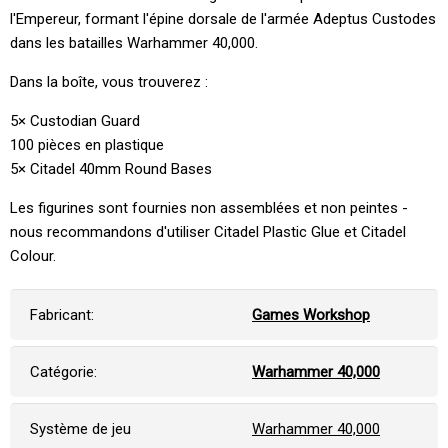
l'Empereur, formant l'épine dorsale de l'armée Adeptus Custodes
dans les batailles Warhammer 40,000.
Dans la boîte, vous trouverez :
5× Custodian Guard
100 pièces en plastique
5× Citadel 40mm Round Bases
Les figurines sont fournies non assemblées et non peintes -
nous recommandons d'utiliser Citadel Plastic Glue et Citadel
Colour.
Fabricant:
Games Workshop
Catégorie:
Warhammer 40,000
Système de jeu
Warhammer 40,000