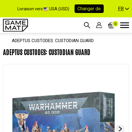
FR
Changer de
Livraison vers
USA (USD)
0
ADEPTUS CUSTODES: CUSTODIAN GUARD
ADEPTUS CUSTODES: CUSTODIAN GUARD