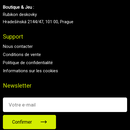
Boutique & Jeu :
Rubikon deskovky
Hradešínská 2144/47, 101 00, Prague
Support
Nous contacter
Conditions de vente
Politique de confidentialité
Informations sur les cookies
Newsletter
Confirmer