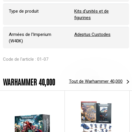
Type de produit
Kits d'unités et de
figurines
Armées de l'Imperium
Adeptus Custodes
(W40K)
Code de l'article : 01-07
WARHAMMER 40,000
Tout de Warhammer 40,000