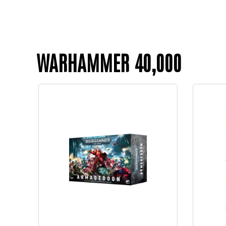
WARHAMMER 40,000