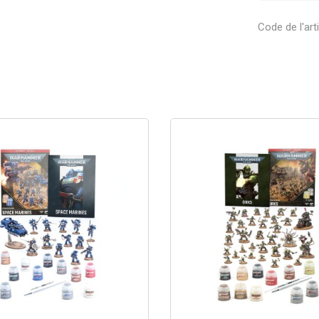
Code de l'art