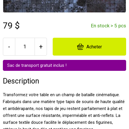
79 $
En stock > 5 pcs
-
+
Acheter
Sac de transport gratuit inclus !
Description
Transformez votre table en un champ de bataille cinématique.
Fabriqués dans une matière type tapis de souris de haute qualité
et antidérapante, nos tapis de jeu restent parfaitement à plat et
offrent une surface résistante, imperméable et anti-reflets. La
surface textile douce facilite le déplacement des figurines,