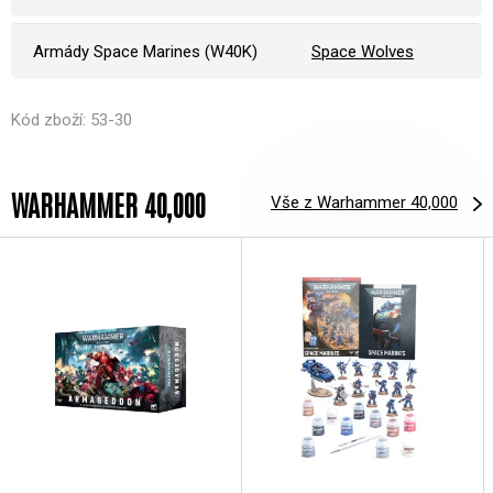
Armády Space Marines (W40K)
Space Wolves
Kód zboží: 53-30
WARHAMMER 40,000
Vše z Warhammer 40,000