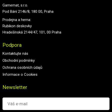
Gamemat, s.r.o.
Pod Bání 2146/8, 180 00, Praha
Prodejna a herna:
Rubikon deskovky
Hradešínská 2144/47, 101, 00 Praha
Podpora
Kontaktujte nás
Obchodní podmínky
Ochrana osobních údajů
Informace o Cookies
Newsletter