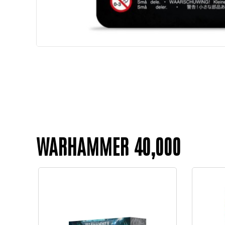
WARHAMMER 40,000