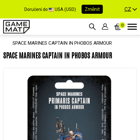
CZ
Změnit
Doručení do
USA (USD)
0
SPACE MARINES CAPTAIN IN PHOBOS ARMOUR
SPACE MARINES CAPTAIN IN PHOBOS ARMOUR