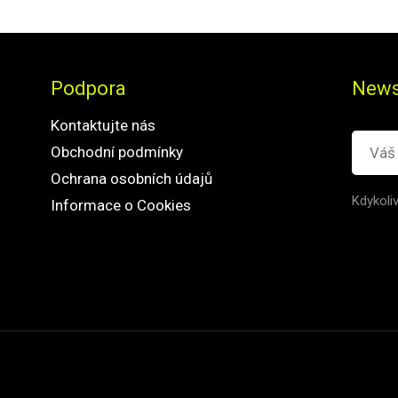
Podpora
News
Kontaktujte nás
Obchodní podmínky
Ochrana osobních údajů
Kdykoli
Informace o Cookies