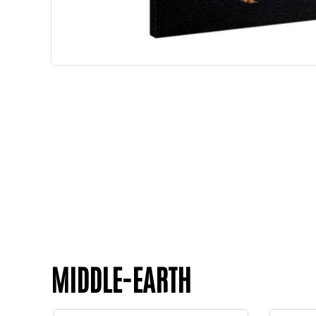
MIDDLE-EARTH