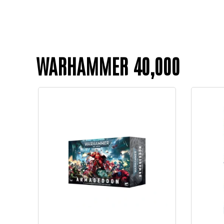
WARHAMMER 40,000