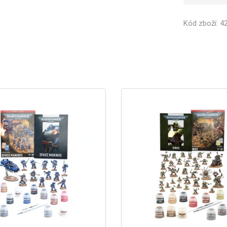
Kód zboží: 4