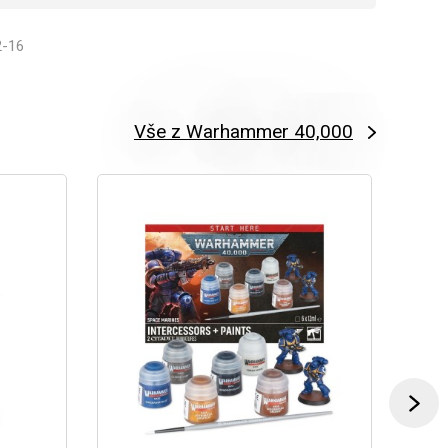
2-16
Vše z Warhammer 40,000