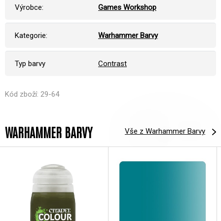
Výrobce:
Games Workshop
Kategorie:
Warhammer Barvy
Typ barvy
Contrast
Kód zboží: 29-64
WARHAMMER BARVY
Vše z Warhammer Barvy