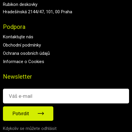
Rubikon deskovky
Hradešínská 2144/47, 101, 00 Praha
Podpora
Kontaktujte nás
Obchodní podmínky
Ochrana osobních údajů
Informace o Cookies
Newsletter
Potvrdit
Kdykoliv se můžete odhlásit