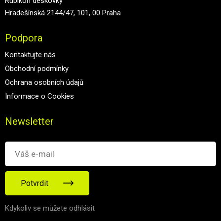
Rubikon deskovky
Hradešínská 2144/47, 101, 00 Praha
Podpora
Kontaktujte nás
Obchodní podmínky
Ochrana osobních údajů
Informace o Cookies
Newsletter
Potvrdit
Kdykoliv se můžete odhlásit