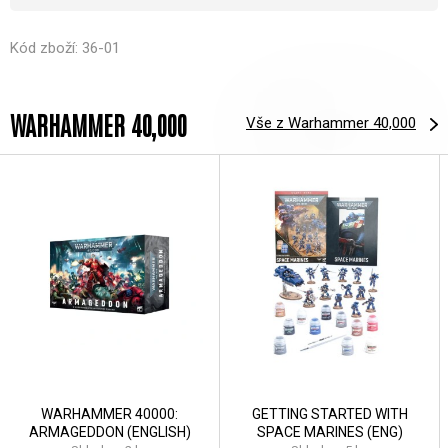
Kód zboží: 36-01
WARHAMMER 40,000
Vše z Warhammer 40,000
WARHAMMER 40000:
GETTING STARTED WITH
ARMAGEDDON (ENGLISH)
SPACE MARINES (ENG)