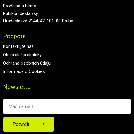
Prodejna a herna:
Rubikon deskovky
Hradešínská 2144/47, 101, 00 Praha
Podpora
Kontaktujte nás
Obchodní podmínky
Ochrana osobních údajů
Informace o Cookies
Newsletter
Potvrdit