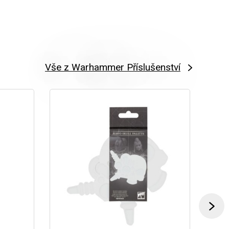
Vše z Warhammer Příslušenství