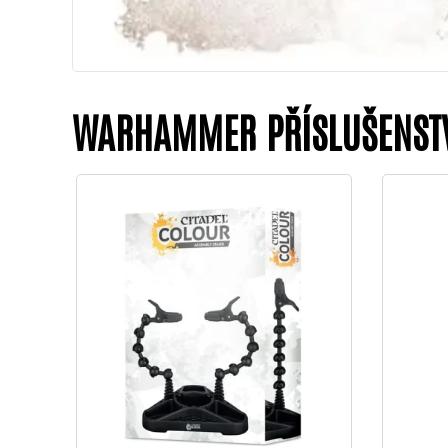
WARHAMMER PŘÍSLUŠENST