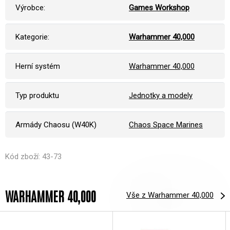
Výrobce:
Games Workshop
Kategorie:
Warhammer 40,000
Herní systém
Warhammer 40,000
Typ produktu
Jednotky a modely
Armády Chaosu (W40K)
Chaos Space Marines
Kód zboží: 43-73
WARHAMMER 40,000
Vše z Warhammer 40,000