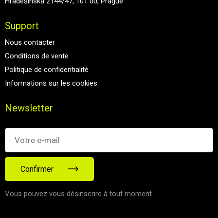
Hradešínská 2144/47, 101 00, Prague
Support
Nous contacter
Conditions de vente
Politique de confidentialité
Informations sur les cookies
Newsletter
Confirmer
Vous pouvez vous désinscrire à tout moment